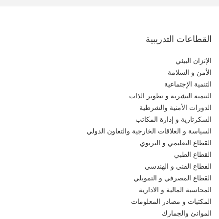
القطاعات التدريبية
الإتزان البيئي
الأمن و السلامة
التنمية الإجتماعية
التنمية البشرية و تطوير الذات
الدورات الأمنية والشرطية
السكرتارية و إدارة المكاتب
السياسة و العلاقات الخارجية والتعاون الدولي
القطاع التعليمي و التربوي
القطاع الطبي
القطاع الفني و الهندسي
القطاع المصرفي و التمويلي
المحاسبة المالية و الادارية
المكتبات و مصادر المعلومات
الموانئ والجمارك