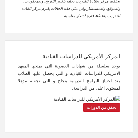
يحتفظ مركز القادة للتدريب بحقه بتغيير التاريخ، والمحتويات،
والموقع، والمستشار وفي مثل هذه الحالات يلتزم مركز القادة
للتدريب باعطاء فترة اشعار مناسبة.
المركز الأمريكي للدراسات القيادية
يوجد سلسلة من شهادات العضوية التي يمنحها المعهد
الامريكي للدراسات القيادية و التي يحصل عليها الطلاب
بعد اجتياز البرامج التدريبية بنجاح و التي تجعله مؤهلا
لمستوى اعلى من الدراسة.
تحقق من الدورات