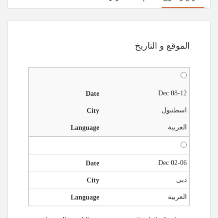
الموقع و التاريخ
08-12 Dec
اسطنبول
العربية
02-06 Dec
دبى
العربية