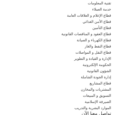
تقنية المعلومات
خدمة العملاء
قطاع الإعلام و العلاقات العامة
قطاع الأمن الغذائي
قطاع التأمين
قطاع العقود و المناقصات القانونية
قطاع الكهرباء و الصيانة
قطاع النفط والغاز
قطاع النقل و المواصلات
الإدارة و القيادة و التطوير
الحكومة الإلكترونية
الشؤون القانونية
إدارة الجودة الشاملة
قطاع المشاريع
المشتريات والمخازن
التسويق و المبيعات
الصيرفة الإسلامية
الموارد البشرية والتدريب
تواصل معنا الآن