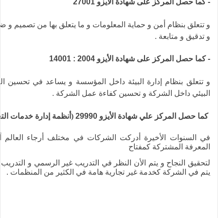
- كما حصل المركز على شهادة الأيزو 27001
و تتعلق بنظام أمن و حماية المعلومات و ما يتعلق بها من تصميم و ض
و تدقيق و متابعة .
- كما حصل المركز على شهادة الأيزو 2004 : 14001
و تتعلق بنظام إدارة البيئة داخل المؤسسة و يساعد في تحسين ال
البيئي داخل الشركة
و تحسين كفاءة عمل الشركة .
كما حصل المركز علي شهادة الأيزو 29990
(
أنظمة إدارة خدمات التع
في السنوات الأخيرة أدركت الشركات في مختلف أرجاء العالم أ
المعرفة المشتركة كمفتاح
لتحقيق النجاح و يتم الأن النظر في التدريب غير الرسمي و التدريب 
يتم في الشركة كخدمة غير تجارية هامة في الكثير من المنظمات .