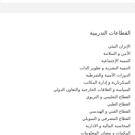
القطاعات التدريبية
الإتزان البيئي
الأمن و السلامة
التنمية الإجتماعية
التنمية البشرية و تطوير الذات
الدورات الأمنية والشرطية
السكرتارية و إدارة المكاتب
السياسة و العلاقات الخارجية والتعاون الدولي
القطاع التعليمي و التربوي
القطاع الطبي
القطاع الفني و الهندسي
القطاع المصرفي و التمويلي
المحاسبة المالية و الادارية
المكتبات و مصادر المعلومات