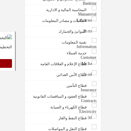
المحاسبة المالية و الادارية
المكتبات و مصادر المعلومات
الموانئ والجمارك
تقنية المعلومات
التخطيط
خدمة العملاء
قطاع الإعلام و العلاقات العامة
قطاع الأمن الغذائي
قطاع التأمين
قطاع العقود و المناقصات القانونية
قطاع الكهرباء و الصيانة
قطاع النفط والغاز
قطاع النقل و المواصلات