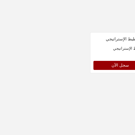
 الإستراتيجي
سجل الآن