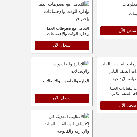
ومات
التعامل مع ضغوطات العمل
سجل الآن
وإدارة الوقت والإجتماعات
بإحترافية
سجل الآن
الإدارة والحاسوب والإتصالات
ت للقيادات العليا
ات الصف الثاني
سجل الآن
ادة الإبداعية
سجل الآن