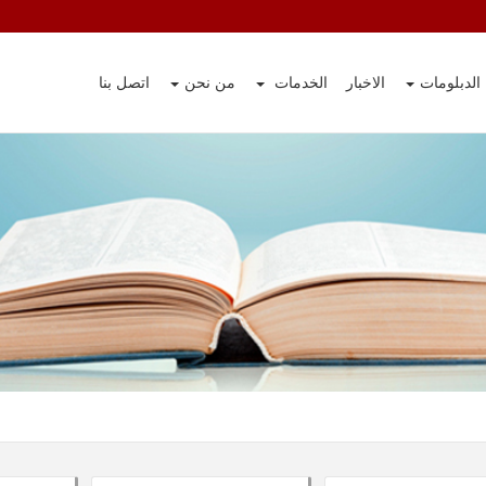
الدبلومات
الاخبار
الخدمات
من نحن
اتصل بنا