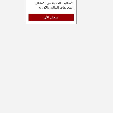
الأساليب الحديثة في إكتشاف
المخالفات المالية والإدارية
والقانونية
سجل الآن