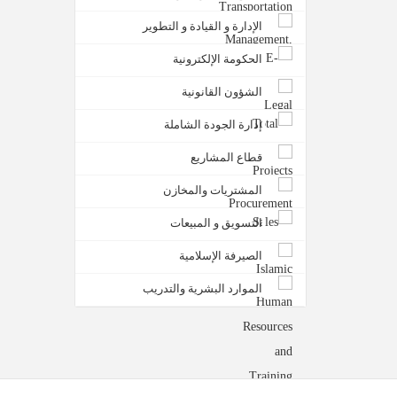
الإدارة و القيادة و التطوير
الحكومة الإلكترونية
الشؤون القانونية
إدارة الجودة الشاملة
قطاع المشاريع
المشتريات والمخازن
التسويق و المبيعات
الصيرفة الإسلامية
الموارد البشرية والتدريب