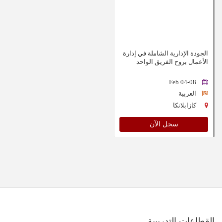
الجودة الإدارية الشاملة في إدارة
الأعمال بروح الفريق الواحد
04-08 Feb
العربية
كازابلانكا
سجل الآن
القطاعات التدريبية