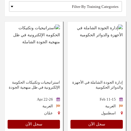
إدارة الجودة الشاملة في الأجهزة
استراتيجيات وتكتيكات الحكومة
والدوائر الحكومية
الإلكترونية في ظل منهجية الجودة
الشاملة
22-26 Apr
11-15 Feb
العربية
العربية
اسطنبول
عمّان
سجل الآن
سجل الآن