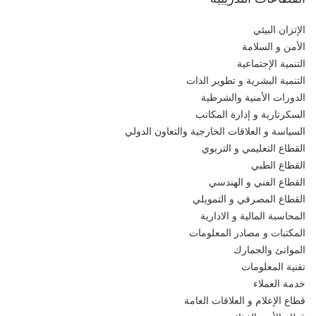
الإتزان البيئي
الأمن و السلامة
التنمية الإجتماعية
التنمية البشرية و تطوير الذات
الدورات الأمنية والشرطية
السكرتارية و إدارة المكاتب
السياسة و العلاقات الخارجية والتعاون الدولي
القطاع التعليمي و التربوي
القطاع الطبي
القطاع الفني و الهندسي
القطاع المصرفي و التمويلي
المحاسبة المالية و الادارية
المكتبات و مصادر المعلومات
الموانئ والجمارك
تقنية المعلومات
خدمة العملاء
قطاع الإعلام و العلاقات العامة