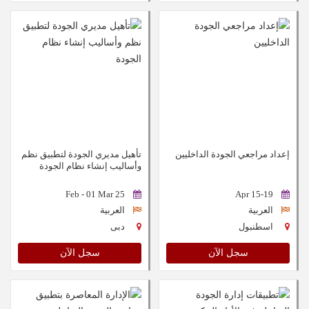
إعداد مراجعي الجودة الداخليين
تأهيل مديري الجودة لتطبيق نظم
وأساليب إنشاء نظام الجودة
25 Feb - 01 Mar
15-19 Apr
العربية
العربية
اسطنبول
دبى
سجل الآن
سجل الآن