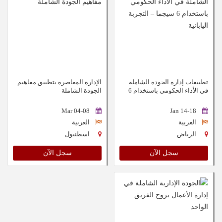
تطبيقات إدارة الجودة الشاملة
الإدارة المعاصرة بتطبيق مفاهيم
في الأداء الحكومي باستخدام 6
الجودة الشاملة
سيجما – التجربة اليابانية
04-08 Mar
14-18 Jan
العربية
العربية
الرياض
اسطنبول
سجل الآن
سجل الآن