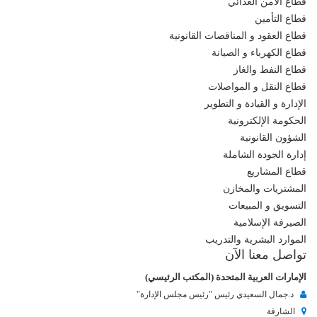
قطاع الأمن الغذائي
قطاع التأمين
قطاع العقود و المناقصات القانونية
قطاع الكهرباء و الصيانة
قطاع النفط والغاز
قطاع النقل و المواصلات
الإدارة و القيادة و التطوير
الحكومة الإلكترونية
الشؤون القانونية
إدارة الجودة الشاملة
قطاع المشاريع
المشتريات والمخازن
التسويق و المبيعات
الصيرفة الإسلامية
الموارد البشرية والتدريب
تواصل معنا الآن
الإمارات العربية المتحدة (المكتب الرئيسي)
د.جمال السعيدي رئيس "رئيس مجلس الإدارة"
الشارقة