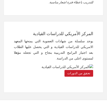
للتدريب باعطاء فترة اشعار مناسبة.
المركز الأمريكي للدراسات القيادية
يوجد سلسلة من شهادات العضوية التي يمنحها المعهد
الامريكي للدراسات القيادية و التي يحصل عليها الطلاب
بعد اجتياز البرامج التدريبية بنجاح و التي تجعله مؤهلا
لمستوى اعلى من الدراسة.
تحقق من الدورات