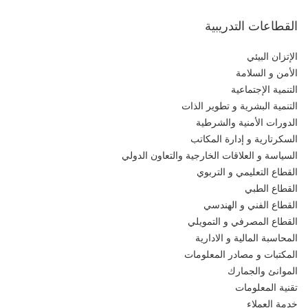
القطاعات التدريبية
الإتزان البيئي
الأمن و السلامة
التنمية الإجتماعية
التنمية البشرية و تطوير الذات
الدورات الأمنية والشرطية
السكرتارية و إدارة المكاتب
السياسة و العلاقات الخارجية والتعاون الدولي
القطاع التعليمي و التربوي
القطاع الطبي
القطاع الفني و الهندسي
القطاع المصرفي و التمويلي
المحاسبة المالية و الادارية
المكتبات و مصادر المعلومات
الموانئ والجمارك
تقنية المعلومات
خدمة العملاء