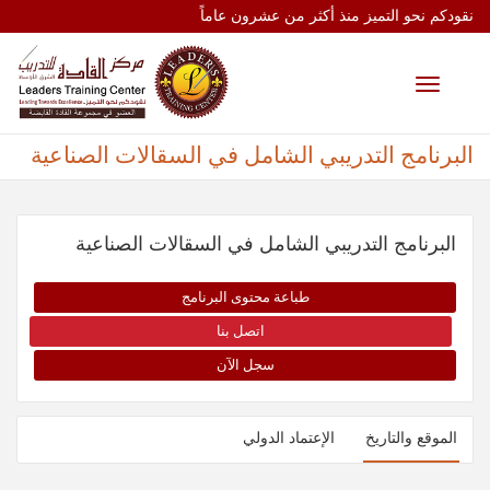
نقودكم نحو التميز منذ أكثر من عشرون عاماً
Toggle
navigation
البرنامج التدريبي الشامل في السقالات الصناعية
البرنامج التدريبي الشامل في السقالات الصناعية
طباعة محتوى البرنامج
اتصل بنا
سجل الآن
الموقع والتاريخ
الإعتماد الدولي