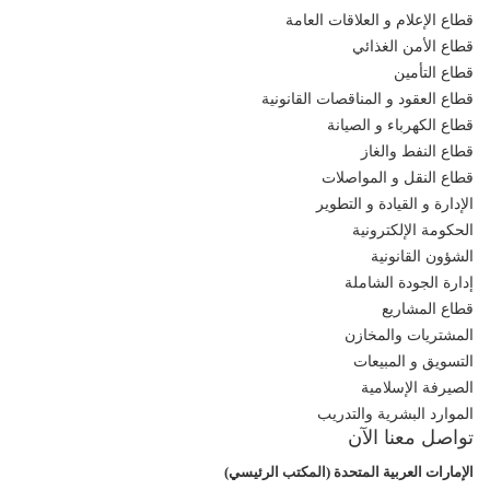
قطاع الإعلام و العلاقات العامة
قطاع الأمن الغذائي
قطاع التأمين
قطاع العقود و المناقصات القانونية
قطاع الكهرباء و الصيانة
قطاع النفط والغاز
قطاع النقل و المواصلات
الإدارة و القيادة و التطوير
الحكومة الإلكترونية
الشؤون القانونية
إدارة الجودة الشاملة
قطاع المشاريع
المشتريات والمخازن
التسويق و المبيعات
الصيرفة الإسلامية
الموارد البشرية والتدريب
تواصل معنا الآن
الإمارات العربية المتحدة (المكتب الرئيسي)