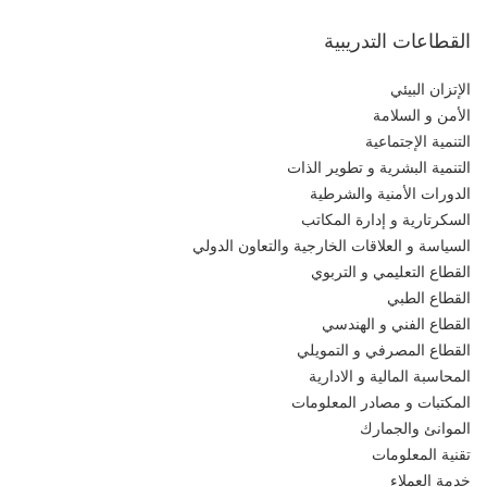
القطاعات التدريبية
الإتزان البيئي
الأمن و السلامة
التنمية الإجتماعية
التنمية البشرية و تطوير الذات
الدورات الأمنية والشرطية
السكرتارية و إدارة المكاتب
السياسة و العلاقات الخارجية والتعاون الدولي
القطاع التعليمي و التربوي
القطاع الطبي
القطاع الفني و الهندسي
القطاع المصرفي و التمويلي
المحاسبة المالية و الادارية
المكتبات و مصادر المعلومات
الموانئ والجمارك
تقنية المعلومات
خدمة العملاء