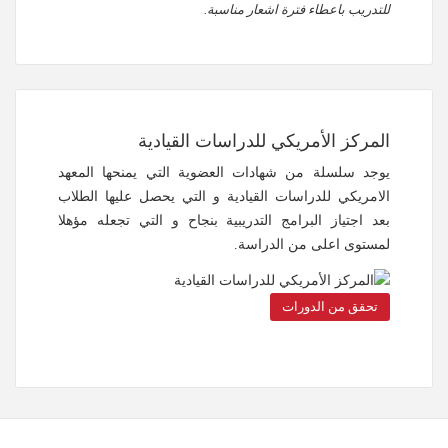
للتدريب باعطاء فترة اشعار مناسبة.
المركز الأمريكي للدراسات القيادية
يوجد سلسلة من شهادات العضوية التي يمنحها المعهد
الامريكي للدراسات القيادية و التي يحصل عليها الطلاب
بعد اجتياز البرامج التدريبية بنجاح و التي تجعله مؤهلا
لمستوى اعلى من الدراسة.
تحقق من الدورات