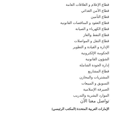
قطاع الإعلام و العلاقات العامة
قطاع الأمن الغذائي
قطاع التأمين
قطاع العقود و المناقصات القانونية
قطاع الكهرباء و الصيانة
قطاع النفط والغاز
قطاع النقل و المواصلات
الإدارة و القيادة و التطوير
الحكومة الإلكترونية
الشؤون القانونية
إدارة الجودة الشاملة
قطاع المشاريع
المشتريات والمخازن
التسويق و المبيعات
الصيرفة الإسلامية
الموارد البشرية والتدريب
تواصل معنا الآن
الإمارات العربية المتحدة (المكتب الرئيسي)