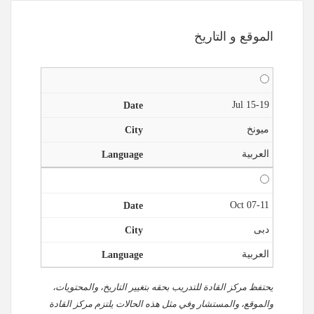
الموقع و التاريخ
15-19 Jul
ميونخ
العربية
07-11 Oct
دبى
العربية
يحتفظ مركز القادة للتدريب بحقه بتغيير التاريخ، والمحتويات،
والموقع، والمستشار وفي مثل هذه الحالات يلتزم مركز القادة