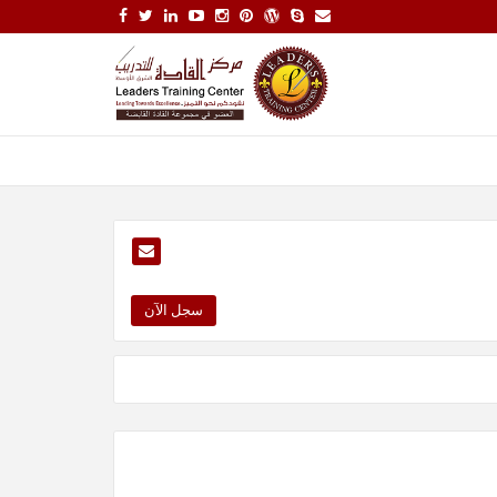
سجل الآن