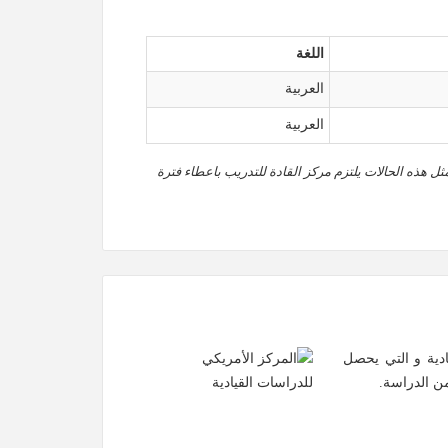
اللغة
العربية
العربية
ثل هذه الحالات يلتزم مركز القادة للتدريب باعطاء فترة
ادية و التي يحصل
من الدراسة.