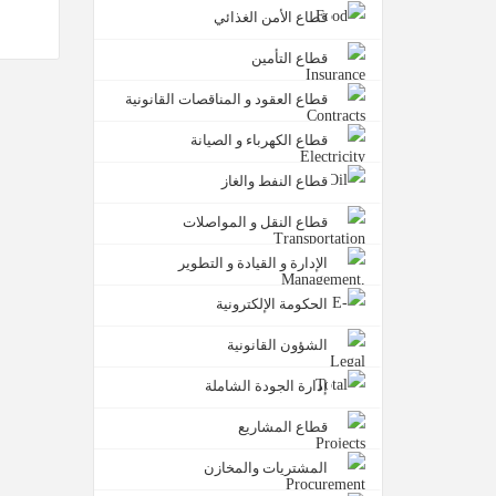
قطاع الأمن الغذائي
قطاع التأمين
قطاع العقود و المناقصات القانونية
قطاع الكهرباء و الصيانة
قطاع النفط والغاز
قطاع النقل و المواصلات
الإدارة و القيادة و التطوير
الحكومة الإلكترونية
الشؤون القانونية
إدارة الجودة الشاملة
قطاع المشاريع
المشتريات والمخازن