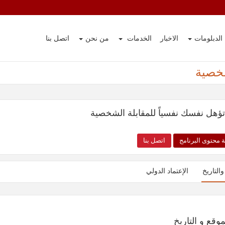
الدبلومات
الاخبار
الخدمات
من نحن
اتصل بنا
شخصية
تؤهل نفسك نفسياً للمقابلة الشخصية
 محتوى البرنامج
اتصل بنا
والتاريخ
الإعتماد الدولي
موقع و التاريخ