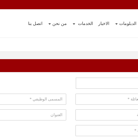
الدبلومات
الاخبار
الخدمات
من نحن
اتصل بنا