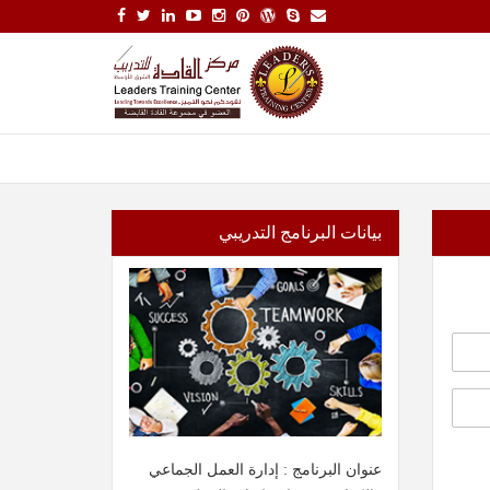
بيانات البرنامج التدريبي
عنوان البرنامج : إدارة العمل الجماعي