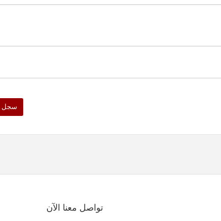
سجل ا
تواصل معنا الآن