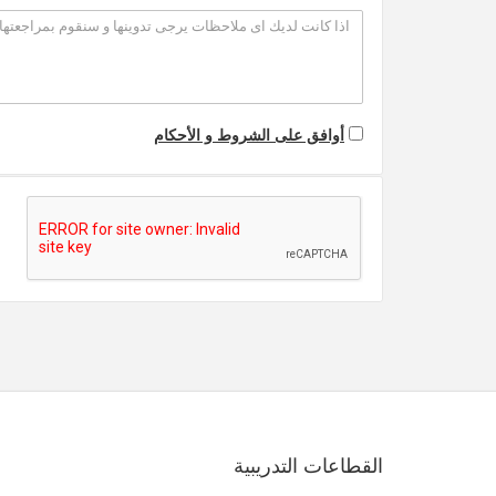
أوافق على الشروط و الأحكام
القطاعات التدريبية