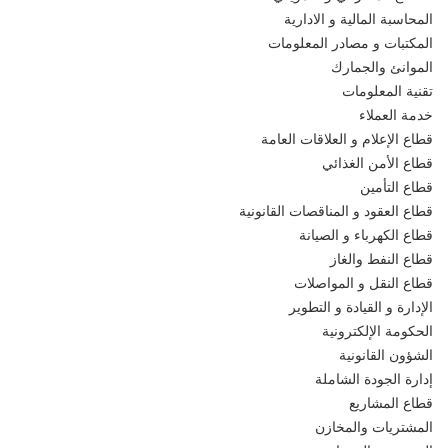
المحاسبة المالية و الادارية
المكتبات و مصادر المعلومات
الموانئ والجمارك
تقنية المعلومات
خدمة العملاء
قطاع الإعلام و العلاقات العامة
قطاع الأمن الغذائي
قطاع التأمين
قطاع العقود و المناقصات القانونية
قطاع الكهرباء و الصيانة
قطاع النفط والغاز
قطاع النقل و المواصلات
الإدارة و القيادة و التطوير
الحكومة الإلكترونية
الشؤون القانونية
إدارة الجودة الشاملة
قطاع المشاريع
المشتريات والمخازن