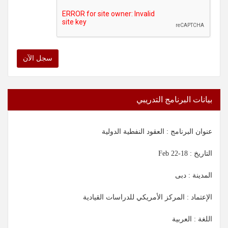
سجل الآن
بيانات البرنامج التدريبي
عنوان البرنامج : العقود النفطية الدولية
التاريخ :
18-22 Feb
المدينة : دبى
الإعتماد : المركز الأمريكي للدراسات القيادية
اللغة : العربية