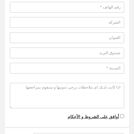
أوافق على الشروط و الأحكام