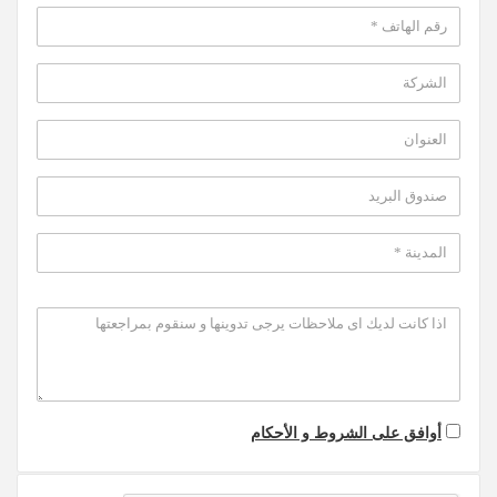
أوافق على الشروط و الأحكام