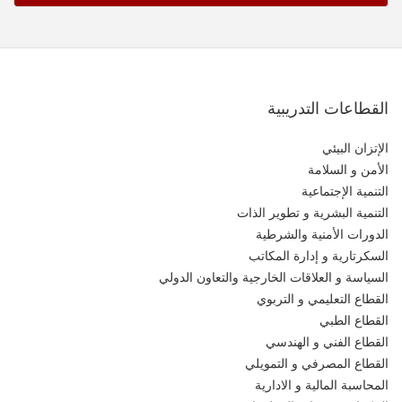
القطاعات التدريبية
الإتزان البيئي
الأمن و السلامة
التنمية الإجتماعية
التنمية البشرية و تطوير الذات
الدورات الأمنية والشرطية
السكرتارية و إدارة المكاتب
السياسة و العلاقات الخارجية والتعاون الدولي
القطاع التعليمي و التربوي
القطاع الطبي
القطاع الفني و الهندسي
القطاع المصرفي و التمويلي
المحاسبة المالية و الادارية