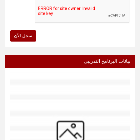
سجل الآن
بيانات البرنامج التدريبي