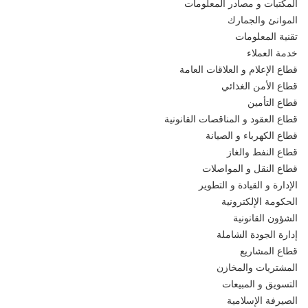
المكتبات و مصادر المعلومات
الموانئ والجمارك
تقنية المعلومات
خدمة العملاء
قطاع الإعلام و العلاقات العامة
قطاع الأمن الغذائي
قطاع التأمين
قطاع العقود و المناقصات القانونية
قطاع الكهرباء و الصيانة
قطاع النفط والغاز
قطاع النقل و المواصلات
الإدارة و القيادة و التطوير
الحكومة الإلكترونية
الشؤون القانونية
إدارة الجودة الشاملة
قطاع المشاريع
المشتريات والمخازن
التسويق و المبيعات
الصيرفة الإسلامية