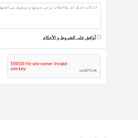
أوافق على الشروط و الأحكام