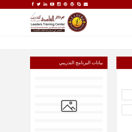
بيانات البرنامج التدريبي