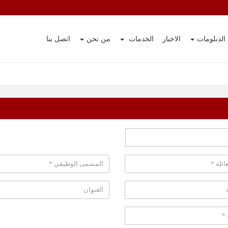
الدبلومات
الاخبار
الخدمات
من نحن
اتصل بنا