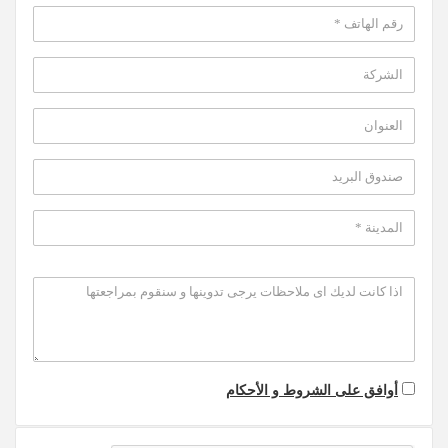
أوافق على الشروط و الأحكام