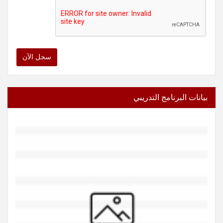
سجل الآن
بيانات البرنامج التدريبي