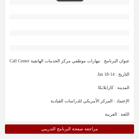
عنوان البرنامج : مهارات موظفي مركز الخدمات الهاتفية Call Center
التاريخ :
14-18 Jan
المدينة : كازابلانكا
الإعتماد : المركز الأمريكي للدراسات القيادية
اللغة : العربية
مراجعة صفحة البرنامج التدريبي