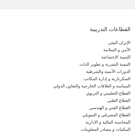
القطاعات التدريبية
الإتزان البيئي
الأمن و السلامة
التنمية الإجتماعية
التنمية البشرية و تطوير الذات
الدورات الأمنية والشرطية
السكرتارية و إدارة المكاتب
السياسة و العلاقات الخارجية والتعاون الدولي
القطاع التعليمي و التربوي
القطاع الطبي
القطاع الفني و الهندسي
القطاع المصرفي و التمويلي
المحاسبة المالية و الادارية
المكتبات و مصادر المعلومات