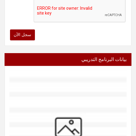
سجل الآن
بيانات البرنامج التدريبي