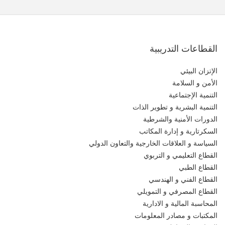
القطاعات التدريبية
الإتزان البيئي
الأمن و السلامة
التنمية الإجتماعية
التنمية البشرية و تطوير الذات
الدورات الأمنية والشرطية
السكرتارية و إدارة المكاتب
السياسة و العلاقات الخارجية والتعاون الدولي
القطاع التعليمي و التربوي
القطاع الطبي
القطاع الفني و الهندسي
القطاع المصرفي و التمويلي
المحاسبة المالية و الادارية
المكتبات و مصادر المعلومات