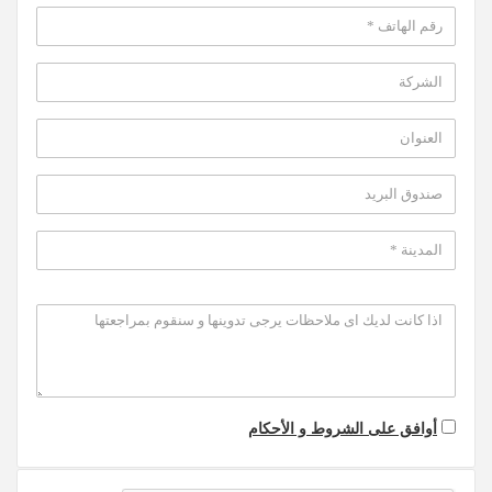
أوافق على الشروط و الأحكام