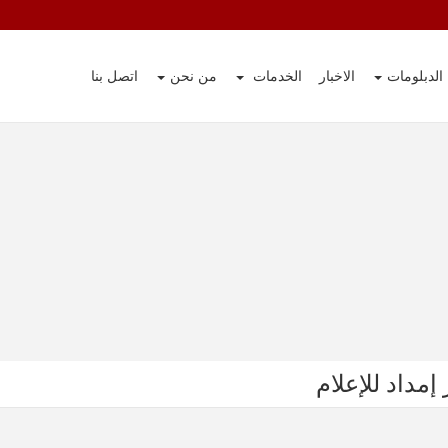
الدبلومات
الاخبار
الخدمات
من نحن
اتصل بنا
 إمداد للإعلام