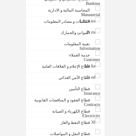
المحاسبة المالية و الادارية
المكتبات و مصادر المعلومات
الموانئ والجمارك
تقنية المعلومات
خدمة العملاء
قطاع الإعلام و العلاقات العامة
قطاع الأمن الغذائي
قطاع التأمين
قطاع العقود و المناقصات القانونية
قطاع الكهرباء و الصيانة
قطاع النفط والغاز
قطاع النقل و المواصلات