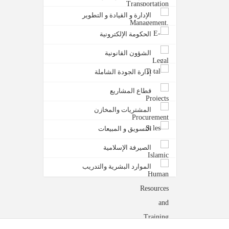
الإدارة و القيادة و التطوير
الحكومة الإلكترونية
الشؤون القانونية
إدارة الجودة الشاملة
قطاع المشاريع
المشتريات والمخازن
التسويق و المبيعات
الصيرفة الإسلامية
الموارد البشرية والتدريب